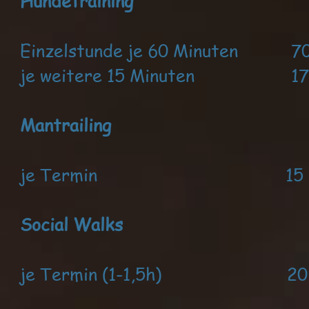
Hundetraining
Einzelstunde je 60 Minuten 70
je weitere 15 Minuten 17 
Mantrailing
je Termin 15 Eu
Social Walks
je Termin (1-1,5h) 20 